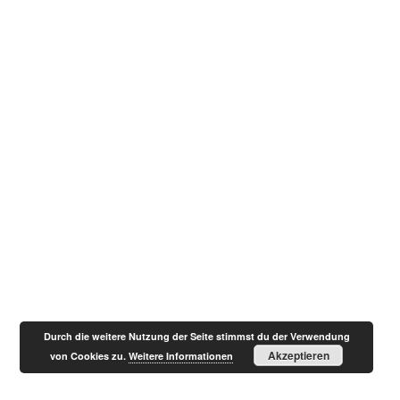
Durch die weitere Nutzung der Seite stimmst du der Verwendung
Akzeptieren
von Cookies zu.
Weitere Informationen